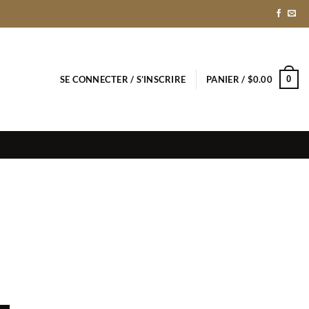
0
SE CONNECTER / S’INSCRIRE
PANIER /
$
0.00