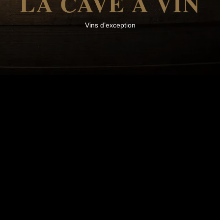
LA CAVE À VIN
Vins d’exception