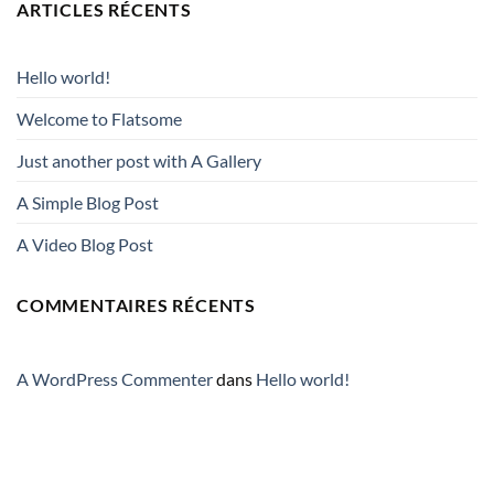
ARTICLES RÉCENTS
Hello world!
Welcome to Flatsome
Just another post with A Gallery
A Simple Blog Post
A Video Blog Post
COMMENTAIRES RÉCENTS
A WordPress Commenter
dans
Hello world!